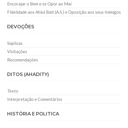
Encorajar o Bem e se Opor ao Mal
Fidelidade aos Ahlul Bait (A.S.) e Oposição aos seus Inimigos
DEVOÇÕES
Súplicas
Visitações
Recomendações
DITOS (AHADITY)
Texto
Interpretação e Comentários
HISTÓRIA E POLITICA