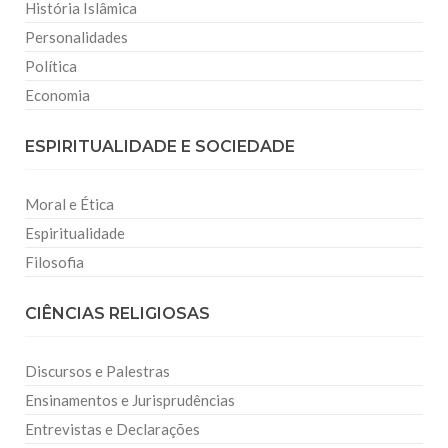
História Islâmica
Personalidades
Política
Economia
ESPIRITUALIDADE E SOCIEDADE
Moral e Ética
Espiritualidade
Filosofia
CIÊNCIAS RELIGIOSAS
Discursos e Palestras
Ensinamentos e Jurisprudências
Entrevistas e Declarações