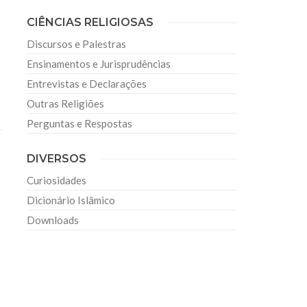
CIÊNCIAS RELIGIOSAS
Discursos e Palestras
Ensinamentos e Jurisprudências
Entrevistas e Declarações
Outras Religiões
Perguntas e Respostas
DIVERSOS
Curiosidades
Dicionário Islâmico
Downloads