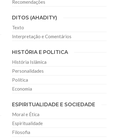
Recomendações
DITOS (AHADITY)
Texto
Interpretação e Comentários
HISTÓRIA E POLITICA
História Islâmica
Personalidades
Política
Economia
ESPIRITUALIDADE E SOCIEDADE
Moral e Ética
Espiritualidade
Filosofia