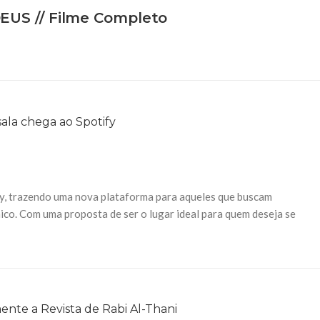
S // Filme Completo
ify, trazendo uma nova plataforma para aqueles que buscam
co. Com uma proposta de ser o lugar ideal para quem deseja se