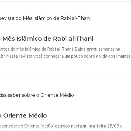
 Mês Islâmico de Rabi al-Thani
ventos do mês islâmico de Rabi al-Thani. Baixe gratuitamente na
om.br Nesta revista você conhecerá um pouco sobre a vida dos Imames
o Oriente Médio
aber sobre o Oriente Médio” estreou nesta quinta-feira 25/09 e