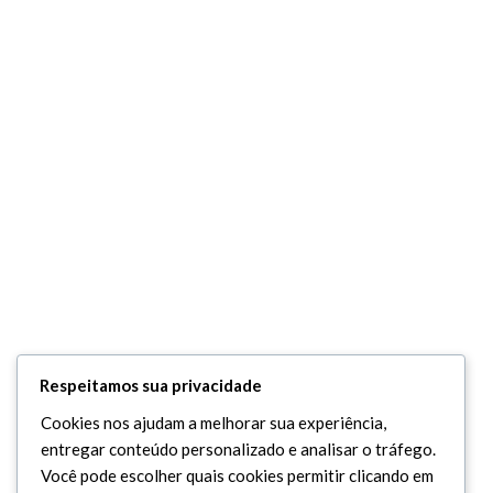
Respeitamos sua privacidade
Cookies nos ajudam a melhorar sua experiência,
entregar conteúdo personalizado e analisar o tráfego.
Você pode escolher quais cookies permitir clicando em