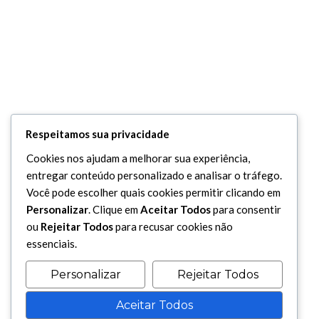
Respeitamos sua privacidade
Cookies nos ajudam a melhorar sua experiência,
entregar conteúdo personalizado e analisar o tráfego.
Você pode escolher quais cookies permitir clicando em
Personalizar
. Clique em
Aceitar Todos
para consentir
ou
Rejeitar Todos
para recusar cookies não
essenciais.
Personalizar
Rejeitar Todos
Aceitar Todos