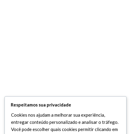
Respeitamos sua privacidade
Cookies nos ajudam a melhorar sua experiência,
entregar conteúdo personalizado e analisar o tráfego.
Você pode escolher quais cookies permitir clicando em