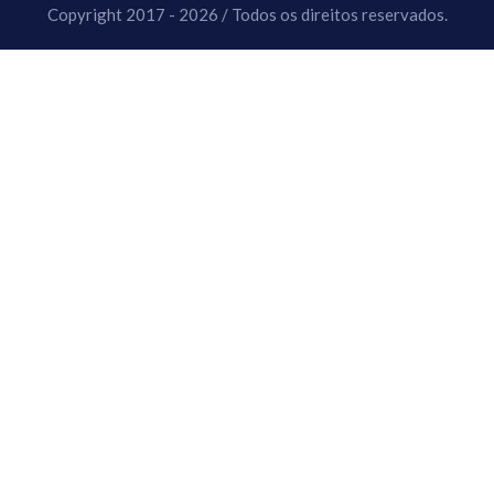
Copyright 2017 - 2026 / Todos os direitos reservados.