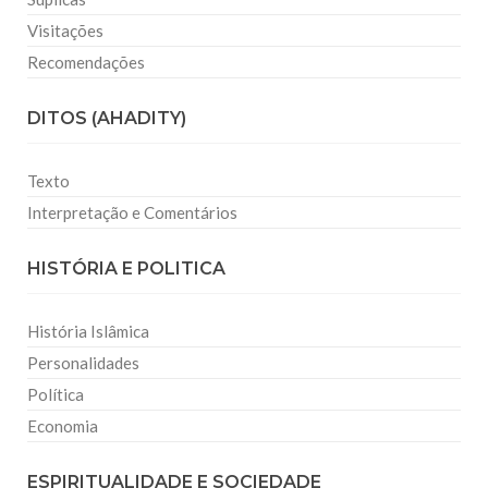
Visitações
Recomendações
DITOS (AHADITY)
Texto
Interpretação e Comentários
HISTÓRIA E POLITICA
História Islâmica
Personalidades
Política
Economia
ESPIRITUALIDADE E SOCIEDADE