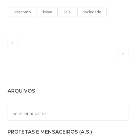
desconto
islam
loja
sociedade
ARQUIVOS
Arquivos
PROFETAS E MENSAGEIROS (A.S.)