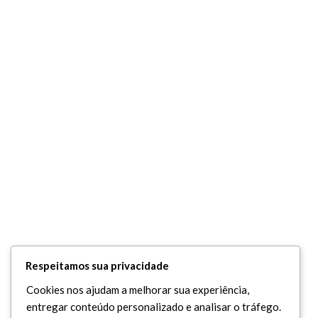
Respeitamos sua privacidade
Cookies nos ajudam a melhorar sua experiência,
entregar conteúdo personalizado e analisar o tráfego.