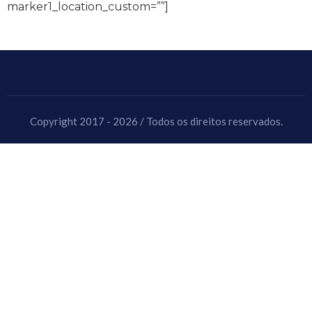
marker1_location_custom=””]
Copyright 2017 - 2026 / Todos os direitos reservados.