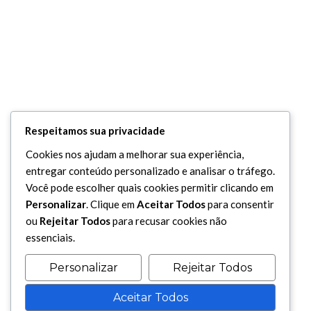
Respeitamos sua privacidade
Cookies nos ajudam a melhorar sua experiência,
entregar conteúdo personalizado e analisar o tráfego.
Você pode escolher quais cookies permitir clicando em
Personalizar
. Clique em
Aceitar Todos
para consentir
ou
Rejeitar Todos
para recusar cookies não
essenciais.
Personalizar
Rejeitar Todos
Aceitar Todos