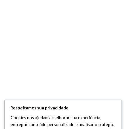
Respeitamos sua privacidade
Cookies nos ajudam a melhorar sua experiência,
entregar conteúdo personalizado e analisar o tráfego.