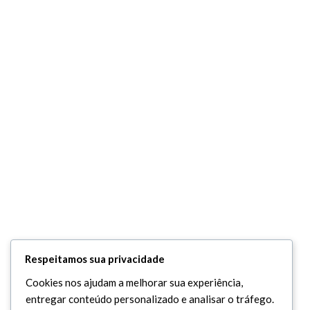
Respeitamos sua privacidade
Cookies nos ajudam a melhorar sua experiência,
entregar conteúdo personalizado e analisar o tráfego.