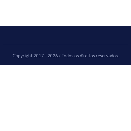
Copyright 2017 - 2026 / Todos os direitos reservados.