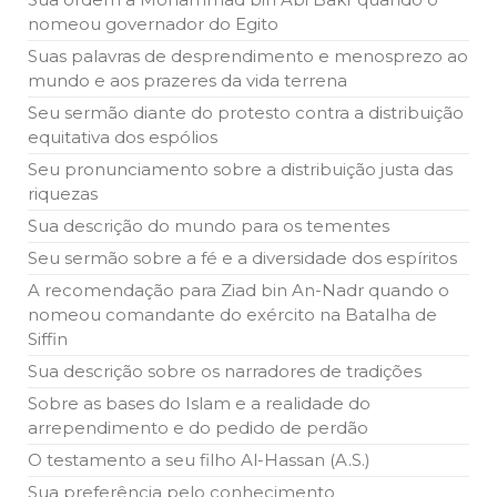
nomeou governador do Egito
Suas palavras de desprendimento e menosprezo ao
mundo e aos prazeres da vida terrena
Seu sermão diante do protesto contra a distribuição
equitativa dos espólios
Seu pronunciamento sobre a distribuição justa das
riquezas
Sua descrição do mundo para os tementes
Seu sermão sobre a fé e a diversidade dos espíritos
A recomendação para Ziad bin An-Nadr quando o
nomeou comandante do exército na Batalha de
Siffin
Sua descrição sobre os narradores de tradições
Sobre as bases do Islam e a realidade do
arrependimento e do pedido de perdão
O testamento a seu filho Al-Hassan (A.S.)
Sua preferência pelo conhecimento