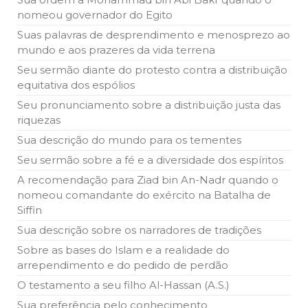
nomeou governador do Egito
Suas palavras de desprendimento e menosprezo ao
mundo e aos prazeres da vida terrena
Seu sermão diante do protesto contra a distribuição
equitativa dos espólios
Seu pronunciamento sobre a distribuição justa das
riquezas
Sua descrição do mundo para os tementes
Seu sermão sobre a fé e a diversidade dos espíritos
A recomendação para Ziad bin An-Nadr quando o
nomeou comandante do exército na Batalha de
Siffin
Sua descrição sobre os narradores de tradições
Sobre as bases do Islam e a realidade do
arrependimento e do pedido de perdão
O testamento a seu filho Al-Hassan (A.S.)
Sua preferência pelo conhecimento