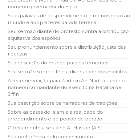
nomeou governador do Egito
Suas palavras de desprendimento e menosprezo ao
mundo e aos prazeres da vida terrena
Seu sermão diante do protesto contra a distribuição
equitativa dos espólios
Seu pronunciamento sobre a distribuição justa das
riquezas
Sua descrição do mundo para os tementes
Seu sermão sobre a fé e a diversidade dos espíritos
A recomendação para Ziad bin An-Nadr quando o
nomeou comandante do exército na Batalha de
Siffin
Sua descrição sobre os narradores de tradições
Sobre as bases do Islam e a realidade do
arrependimento e do pedido de perdão
O testamento a seu filho Al-Hassan (A.S.)
Sua preferência pelo conhecimento