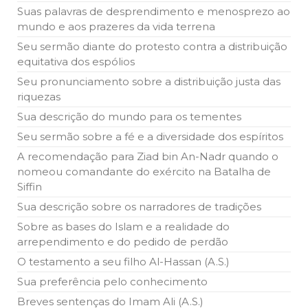
Suas palavras de desprendimento e menosprezo ao
mundo e aos prazeres da vida terrena
Seu sermão diante do protesto contra a distribuição
equitativa dos espólios
Seu pronunciamento sobre a distribuição justa das
riquezas
Sua descrição do mundo para os tementes
Seu sermão sobre a fé e a diversidade dos espíritos
A recomendação para Ziad bin An-Nadr quando o
nomeou comandante do exército na Batalha de
Siffin
Sua descrição sobre os narradores de tradições
Sobre as bases do Islam e a realidade do
arrependimento e do pedido de perdão
O testamento a seu filho Al-Hassan (A.S.)
Sua preferência pelo conhecimento
Breves sentenças do Imam Ali (A.S.)