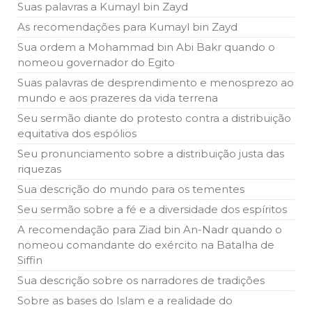
Suas palavras a Kumayl bin Zayd
As recomendações para Kumayl bin Zayd
Sua ordem a Mohammad bin Abi Bakr quando o
nomeou governador do Egito
Suas palavras de desprendimento e menosprezo ao
mundo e aos prazeres da vida terrena
Seu sermão diante do protesto contra a distribuição
equitativa dos espólios
Seu pronunciamento sobre a distribuição justa das
riquezas
Sua descrição do mundo para os tementes
Seu sermão sobre a fé e a diversidade dos espíritos
A recomendação para Ziad bin An-Nadr quando o
nomeou comandante do exército na Batalha de
Siffin
Sua descrição sobre os narradores de tradições
Sobre as bases do Islam e a realidade do