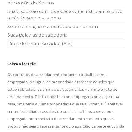
obrigação do Khums
Sua discussão com os ascetas que instruíam o povo
a não buscar o sustento
Sobre a criação e a estrutura do homem
Suas palavras de sabedoria
Ditos do Imam Assadeq (A.S.)
Sobre a locação
Os contratos de arrendamento incluem o trabalho como
empregado, o aluguel de propriedade e também aqueles que
estão sob tutela, os animais ou vestimentas num meio lícito de
arrendamento. É lícito trabalhar com empregado ou alugar uma
casa, uma terra ou uma propriedade que seja lucrativa. É aceitável
ser um trabalhador assalariado ou incluir o filho, o servo ou o
empregado num contrato de arrendamento contanto que ele
próprio não seja o representante ou o guardião da parte envolvida