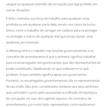
sangue ou qualquer utensílio de corrupção que seja proibido em
outras situações.
É ilícito contratar sua força de trabalho para qualquer coisa
proibida ou em qualquer parte dela, exceto nos casos de lucros
lícitos, como o trabalho de carregar um cadáver para se proteger
ou proteger a outros de qualquer mal que possa causar, uma
epidemia, por exemplo.
A diferença entre o trabalho nas funções governamentais e os
contratos de arrendamento é que o primeiro significa trabalhar
para os encarregados dos governantes, que são representantes do
poder constituído, obedecendo no que ordenam e no que
proíbem. O que também significa apoio aos governantes.
Portanto, os encarregados governamentais são os representantes
de seu chefe. São, pois, considerados similares aos seus senhores
que controlam o povo pelo assassinato e a difusão da injustiça e
da corrupção, no caso dos regimes injustos. Os contratos de
arrendamento, por outro lado, representam, como explicamos