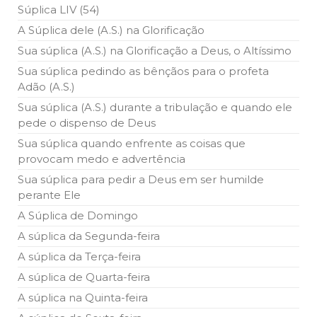
Súplica LIV (54)
A Súplica dele (A.S.) na Glorificação
Sua súplica (A.S.) na Glorificação a Deus, o Altíssimo
Sua súplica pedindo as bênçãos para o profeta
Adão (A.S.)
Sua súplica (A.S.) durante a tribulação e quando ele
pede o dispenso de Deus
Sua súplica quando enfrente as coisas que
provocam medo e advertência
Sua súplica para pedir a Deus em ser humilde
perante Ele
A Súplica de Domingo
A súplica da Segunda-feira
A súplica da Terça-feira
A súplica de Quarta-feira
A súplica na Quinta-feira