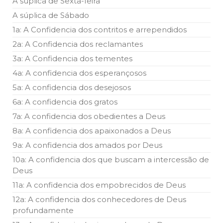
A súplica de Sexta-feira
A súplica de Sábado
1a: A Confidencia dos contritos e arrependidos
2a: A Confidencia dos reclamantes
3a: A Confidencia dos tementes
4a: A confidencia dos esperançosos
5a: A confidencia dos desejosos
6a: A confidencia dos gratos
7a: A confidencia dos obedientes a Deus
8a: A confidencia dos apaixonados a Deus
9a: A confidencia dos amados por Deus
10a: A confidencia dos que buscam a intercessão de
Deus
11a: A confidencia dos empobrecidos de Deus
12a: A confidencia dos conhecedores de Deus
profundamente