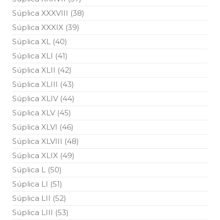
Súplica XXXVIII (38)
Súplica XXXIX (39)
Súplica XL (40)
Súplica XLI (41)
Súplica XLII (42)
Súplica XLIII (43)
Súplica XLIV (44)
Súplica XLV (45)
Súplica XLVI (46)
Súplica XLVIII (48)
Súplica XLIX (49)
Súplica L (50)
Súplica LI (51)
Súplica LII (52)
Súplica LIII (53)