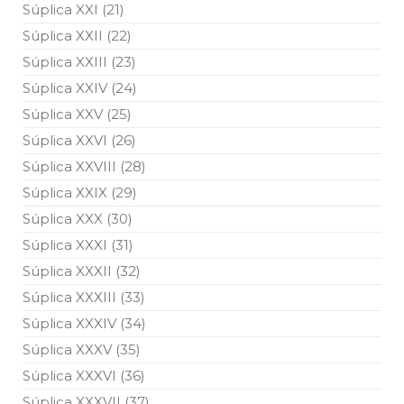
Súplica XXI (21)
Súplica XXII (22)
Súplica XXIII (23)
Súplica XXIV (24)
Súplica XXV (25)
Súplica XXVI (26)
Súplica XXVIII (28)
Súplica XXIX (29)
Súplica XXX (30)
Súplica XXXI (31)
Súplica XXXII (32)
Súplica XXXIII (33)
Súplica XXXIV (34)
Súplica XXXV (35)
Súplica XXXVI (36)
Súplica XXXVII (37)