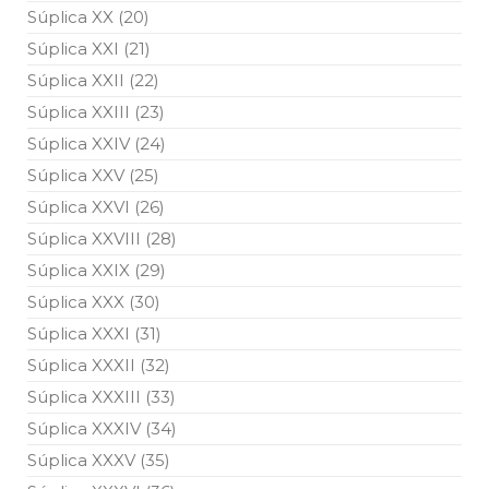
Súplica XX (20)
Súplica XXI (21)
Súplica XXII (22)
Súplica XXIII (23)
Súplica XXIV (24)
Súplica XXV (25)
Súplica XXVI (26)
Súplica XXVIII (28)
Súplica XXIX (29)
Súplica XXX (30)
Súplica XXXI (31)
Súplica XXXII (32)
Súplica XXXIII (33)
Súplica XXXIV (34)
Súplica XXXV (35)