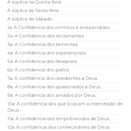
A súplica na Quinta-feira
A súplica de Sexta-feira
A súplica de Sábado
1a: A Confidencia dos contritos e arrependidos
2a: A Confidencia dos reclamantes
3a: A Confidencia dos tementes
4a: A confidencia dos esperançosos
5a: A confidencia dos desejosos
6a: A confidencia dos gratos
7a: A confidencia dos obedientes a Deus
8a: A confidencia dos apaixonados a Deus
9a: A confidencia dos amados por Deus
10a: A confidencia dos que buscam a intercessão de
Deus
11a: A confidencia dos empobrecidos de Deus
12a: A confidencia dos conhecedores de Deus