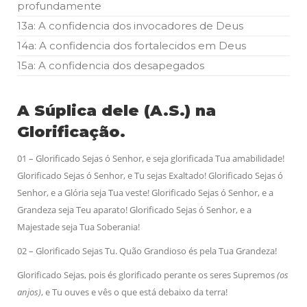
profundamente
13a: A confidencia dos invocadores de Deus
14a: A confidencia dos fortalecidos em Deus
15a: A confidencia dos desapegados
A Súplica dele (A.S.) na
Glorificação.
01 – Glorificado Sejas ó Senhor, e seja glorificada Tua amabilidade!
Glorificado Sejas ó Senhor, e Tu sejas Exaltado! Glorificado Sejas ó
Senhor, e a Glória seja Tua veste! Glorificado Sejas ó Senhor, e a
Grandeza seja Teu aparato! Glorificado Sejas ó Senhor, e a
Majestade seja Tua Soberania!
02 – Glorificado Sejas Tu. Quão Grandioso és pela Tua Grandeza!
Glorificado Sejas, pois és glorificado perante os seres Supremos
(os
anjos)
, e Tu ouves e vês o que está debaixo da terra!