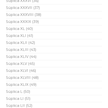
Súplica XXXVI (36)
Súplica XXXVII (37)
Súplica XXXVIII (38)
Súplica XXXIX (39)
Súplica XL (40)
Súplica XLI (41)
Súplica XLII (42)
Súplica XLIII (43)
Súplica XLIV (44)
Súplica XLV (45)
Súplica XLVI (46)
Súplica XLVIII (48)
Súplica XLIX (49)
Súplica L (50)
Súplica LI (51)
Súplica LII (52)