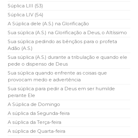
Súplica LIII (53)
Súplica LIV (54)
A Súplica dele (A.S.) na Glorificação
Sua súplica (A.S.) na Glorificação a Deus, o Altíssimo
Sua súplica pedindo as bênçãos para o profeta
Adão (A.S.)
Sua súplica (A.S.) durante a tribulação e quando ele
pede o dispenso de Deus
Sua súplica quando enfrente as coisas que
provocam medo e advertência
Sua súplica para pedir a Deus em ser humilde
perante Ele
A Súplica de Domingo
A súplica da Segunda-feira
A súplica da Terça-feira
A súplica de Quarta-feira