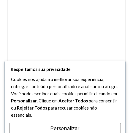
Respeitamos sua privacidade
Cookies nos ajudam a melhorar sua experiência,
entregar conteúdo personalizado e analisar o tráfego.
Você pode escolher quais cookies permitir clicando em
Personalizar
. Clique em
Aceitar Todos
para consentir
ou
Rejeitar Todos
para recusar cookies não
essenciais.
Personalizar