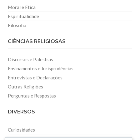
Moral e Ética
Espiritualidade
Filosofia
CIÊNCIAS RELIGIOSAS
Discursos e Palestras
Ensinamentos e Jurisprudências
Entrevistas e Declarações
Outras Religiões
Perguntas e Respostas
DIVERSOS
Curiosidades
Dicionário Islâmico