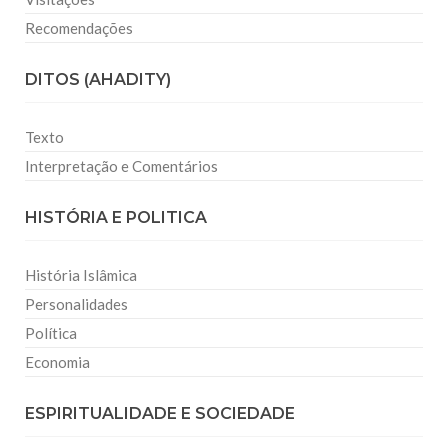
Recomendações
DITOS (AHADITY)
Texto
Interpretação e Comentários
HISTÓRIA E POLITICA
História Islâmica
Personalidades
Política
Economia
ESPIRITUALIDADE E SOCIEDADE