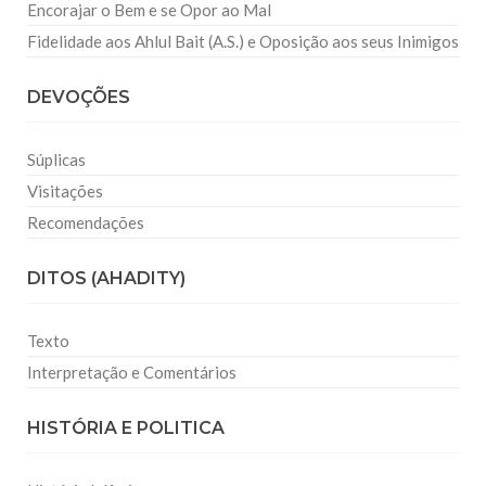
Encorajar o Bem e se Opor ao Mal
Fidelidade aos Ahlul Bait (A.S.) e Oposição aos seus Inimigos
DEVOÇÕES
Súplicas
Visitações
Recomendações
DITOS (AHADITY)
Texto
Interpretação e Comentários
HISTÓRIA E POLITICA