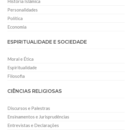
História Islâmica
Personalidades
Política
Economia
ESPIRITUALIDADE E SOCIEDADE
Moral e Ética
Espiritualidade
Filosofia
CIÊNCIAS RELIGIOSAS
Discursos e Palestras
Ensinamentos e Jurisprudências
Entrevistas e Declarações