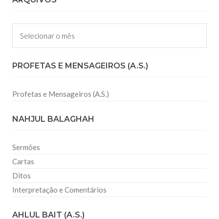
Arquivos
PROFETAS E MENSAGEIROS (A.S.)
Profetas e Mensageiros (A.S.)
NAHJUL BALAGHAH
Sermões
Cartas
Ditos
Interpretação e Comentários
AHLUL BAIT (A.S.)