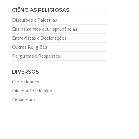
CIÊNCIAS RELIGIOSAS
Discursos e Palestras
Ensinamentos e Jurisprudências
Entrevistas e Declarações
Outras Religiões
Perguntas e Respostas
DIVERSOS
Curiosidades
Dicionário Islâmico
Downloads