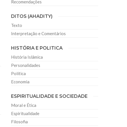
Recomendações
DITOS (AHADITY)
Texto
Interpretação e Comentários
HISTÓRIA E POLITICA
História Islâmica
Personalidades
Política
Economia
ESPIRITUALIDADE E SOCIEDADE
Moral e Ética
Espiritualidade
Filosofia