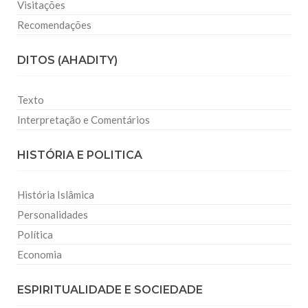
Visitações
Recomendações
DITOS (AHADITY)
Texto
Interpretação e Comentários
HISTÓRIA E POLITICA
História Islâmica
Personalidades
Política
Economia
ESPIRITUALIDADE E SOCIEDADE