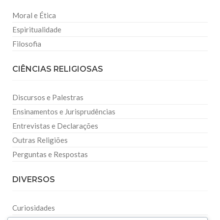
Moral e Ética
Espiritualidade
Filosofia
CIÊNCIAS RELIGIOSAS
Discursos e Palestras
Ensinamentos e Jurisprudências
Entrevistas e Declarações
Outras Religiões
Perguntas e Respostas
DIVERSOS
Curiosidades