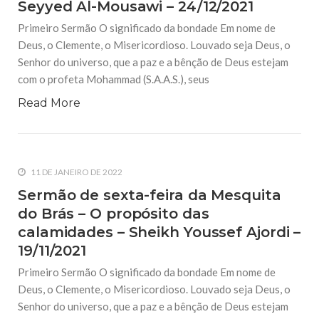
Seyyed Al-Mousawi – 24/12/2021
Primeiro Sermão O significado da bondade Em nome de
Deus, o Clemente, o Misericordioso. Louvado seja Deus, o
Senhor do universo, que a paz e a bênção de Deus estejam
com o profeta Mohammad (S.A.A.S.), seus
Read More
11 DE JANEIRO DE 2022
Sermão de sexta-feira da Mesquita
do Brás – O propósito das
calamidades – Sheikh Youssef Ajordi –
19/11/2021
Primeiro Sermão O significado da bondade Em nome de
Deus, o Clemente, o Misericordioso. Louvado seja Deus, o
Senhor do universo, que a paz e a bênção de Deus estejam