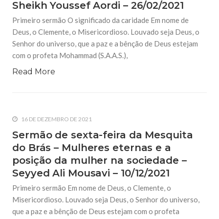
Sheikh Youssef Aordi – 26/02/2021
Primeiro sermão O significado da caridade Em nome de
Deus, o Clemente, o Misericordioso. Louvado seja Deus, o
Senhor do universo, que a paz e a bênção de Deus estejam
com o profeta Mohammad (S.A.A.S.),
Read More
16 DE DEZEMBRO DE 2021
Sermão de sexta-feira da Mesquita
do Brás – Mulheres eternas e a
posição da mulher na sociedade –
Seyyed Ali Mousavi – 10/12/2021
Primeiro sermão Em nome de Deus, o Clemente, o
Misericordioso. Louvado seja Deus, o Senhor do universo,
que a paz e a bênção de Deus estejam com o profeta