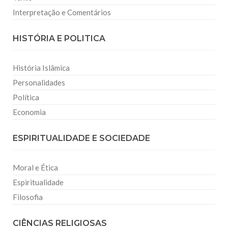
Interpretação e Comentários
HISTÓRIA E POLITICA
História Islâmica
Personalidades
Política
Economia
ESPIRITUALIDADE E SOCIEDADE
Moral e Ética
Espiritualidade
Filosofia
CIÊNCIAS RELIGIOSAS