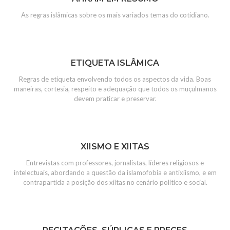
As regras islâmicas sobre os mais variados temas do cotidiano.
ETIQUETA ISLÂMICA
Regras de etiqueta envolvendo todos os aspectos da vida. Boas
maneiras, cortesia, respeito e adequação que todos os muçulmanos
devem praticar e preservar.
XIISMO E XIITAS
Entrevistas com professores, jornalistas, líderes religiosos e
intelectuais, abordando a questão da islamofobia e antixiismo, e em
contrapartida a posição dos xiitas no cenário político e social.