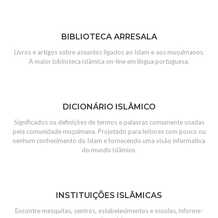
BIBLIOTECA ARRESALA
Livros e artigos sobre assuntos ligados ao Islam e aos muçulmanos.
A maior biblioteca islâmica on-line em língua portuguesa.
DICIONÁRIO ISLÂMICO
Significados ou definições de termos e palavras comumente usadas
pela comunidade muçulmana. Projetado para leitores com pouco ou
nenhum conhecimento do Islam e fornecendo uma visão informativa
do mundo islâmico.
INSTITUIÇÕES ISLÂMICAS
Encontre mesquitas, centros, estabelecimentos e escolas, informe-