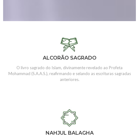
ALCORÃO SAGRADO
O livro sagrado do Islam, divinamente revelado ao Profeta
Mohammad (S.A.A.S.), reafirmando e selando as escrituras sagradas
anteriores.
NAHJUL BALAGHA