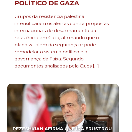
POLÍTICO DE GAZA
Grupos da resistência palestina
intensificaram os alertas contra propostas
internacionais de desarmamento da
resistência em Gaza, afirmando que o
plano vai além da segurança e pode
remodelar o sistema político e a
governança da Faixa. Segundo
documentos analisados pela Quds […]
PEZESHKIAN AFIRMA QUE IRÃ FRUSTROU