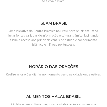
se e viva o Islam.
ISLAM BRASIL
Uma iniciativa do Centro Islâmico no Brasil para reunir em um só
lugar fontes variadas de informação e cultura islâmica, facilitando
assim o acesso aos principais canais de estudo e conhecimento
islâmico em língua portuguesa.
HORÁRIO DAS ORAÇÕES
Realize as orações diárias no momento certo na cidade onde estiver.
ALIMENTOS HALAL BRASIL
O Halal é uma cultura que prioriza a fabricação e consumo de