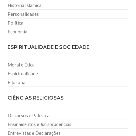
História Islâmica
Personalidades
Política
Economia
ESPIRITUALIDADE E SOCIEDADE
Moral e Ética
Espiritualidade
Filosofia
CIÊNCIAS RELIGIOSAS
Discursos e Palestras
Ensinamentos e Jurisprudências
Entrevistas e Declarações