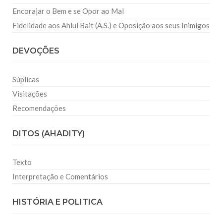
Encorajar o Bem e se Opor ao Mal
Fidelidade aos Ahlul Bait (A.S.) e Oposição aos seus Inimigos
DEVOÇÕES
Súplicas
Visitações
Recomendações
DITOS (AHADITY)
Texto
Interpretação e Comentários
HISTÓRIA E POLITICA