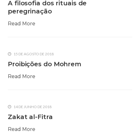
A filosofia dos rituais de
peregrinação
Read More
15 DE AGOSTO DE 2018
Proibições do Mohrem
Read More
14 DE JUNHO DE 2018
Zakat al-Fitra
Read More