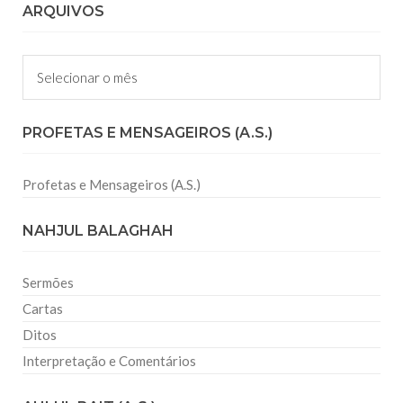
ARQUIVOS
Arquivos
PROFETAS E MENSAGEIROS (A.S.)
Profetas e Mensageiros (A.S.)
NAHJUL BALAGHAH
Sermões
Cartas
Ditos
Interpretação e Comentários