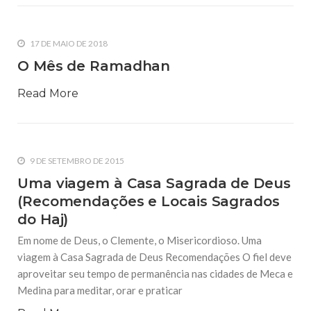
17 DE MAIO DE 2018
O Mês de Ramadhan
Read More
9 DE SETEMBRO DE 2015
Uma viagem à Casa Sagrada de Deus
(Recomendações e Locais Sagrados
do Haj)
Em nome de Deus, o Clemente, o Misericordioso. Uma
viagem à Casa Sagrada de Deus Recomendações O fiel deve
aproveitar seu tempo de permanência nas cidades de Meca e
Medina para meditar, orar e praticar