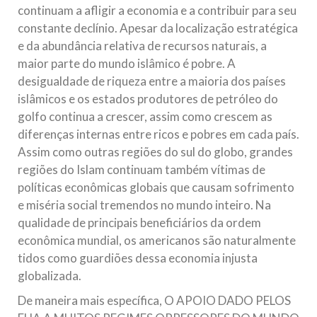
continuam a afligir a economia e a contribuir para seu
constante declínio. Apesar da localização estratégica
e da abundância relativa de recursos naturais, a
maior parte do mundo islâmico é pobre. A
desigualdade de riqueza entre a maioria dos países
islâmicos e os estados produtores de petróleo do
golfo continua a crescer, assim como crescem as
diferenças internas entre ricos e pobres em cada país.
Assim como outras regiões do sul do globo, grandes
regiões do Islam continuam também vítimas de
políticas econômicas globais que causam sofrimento
e miséria social tremendos no mundo inteiro. Na
qualidade de principais beneficiários da ordem
econômica mundial, os americanos são naturalmente
tidos como guardiões dessa economia injusta
globalizada.
De maneira mais específica, O APOIO DADO PELOS