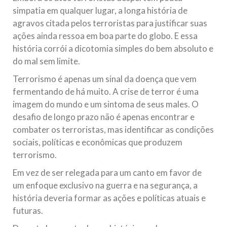
simpatia em qualquer lugar, a longa história de
agravos citada pelos terroristas para justificar suas
ações ainda ressoa em boa parte do globo. E essa
história corrói a dicotomia simples do bem absoluto e
do mal sem limite.
Terrorismo é apenas um sinal da doença que vem
fermentando de há muito. A crise de terror é uma
imagem do mundo e um sintoma de seus males. O
desafio de longo prazo não é apenas encontrar e
combater os terroristas, mas identificar as condições
sociais, políticas e econômicas que produzem
terrorismo.
Em vez de ser relegada para um canto em favor de
um enfoque exclusivo na guerra e na segurança, a
história deveria formar as ações e políticas atuais e
futuras.