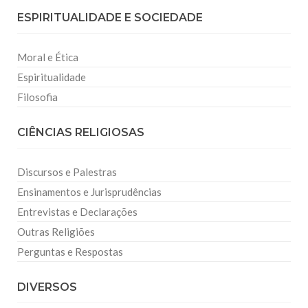
ESPIRITUALIDADE E SOCIEDADE
Moral e Ética
Espiritualidade
Filosofia
CIÊNCIAS RELIGIOSAS
Discursos e Palestras
Ensinamentos e Jurisprudências
Entrevistas e Declarações
Outras Religiões
Perguntas e Respostas
DIVERSOS