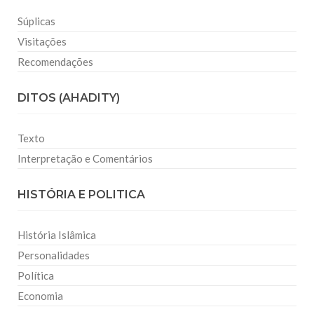
Súplicas
Visitações
Recomendações
DITOS (AHADITY)
Texto
Interpretação e Comentários
HISTÓRIA E POLITICA
História Islâmica
Personalidades
Política
Economia