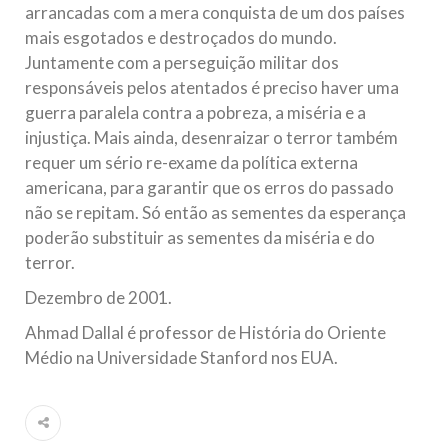
arrancadas com a mera conquista de um dos países
mais esgotados e destroçados do mundo.
Juntamente com a perseguição militar dos
responsáveis pelos atentados é preciso haver uma
guerra paralela contra a pobreza, a miséria e a
injustiça. Mais ainda, desenraizar o terror também
requer um sério re-exame da política externa
americana, para garantir que os erros do passado
não se repitam. Só então as sementes da esperança
poderão substituir as sementes da miséria e do
terror.
Dezembro de 2001.
Ahmad Dallal é professor de História do Oriente
Médio na Universidade Stanford nos EUA.