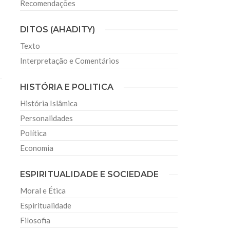
Recomendações
DITOS (AHADITY)
Texto
Interpretação e Comentários
HISTÓRIA E POLITICA
História Islâmica
Personalidades
Política
Economia
ESPIRITUALIDADE E SOCIEDADE
Moral e Ética
Espiritualidade
Filosofia