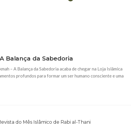
A Balança da Sabedoria
 – A Balança da Sabedoria acaba de chegar na Loja Islâmica
amentos profundos para formar um ser humano consciente e uma