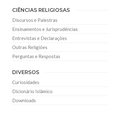
CIÊNCIAS RELIGIOSAS
Discursos e Palestras
Ensinamentos e Jurisprudências
Entrevistas e Declarações
Outras Religiões
Perguntas e Respostas
DIVERSOS
Curiosidades
Dicionário Islâmico
Downloads