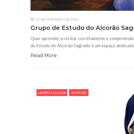
27 DE FEVEREIRO DE 2026
Grupo de Estudo do Alcorão Sag
Quer aprender a recitar corretamente e compreende
de Estudo do Alcorão Sagrado é um espaço dedicado 
Read More
LAZER E CULTURA
NOTÍCIAS