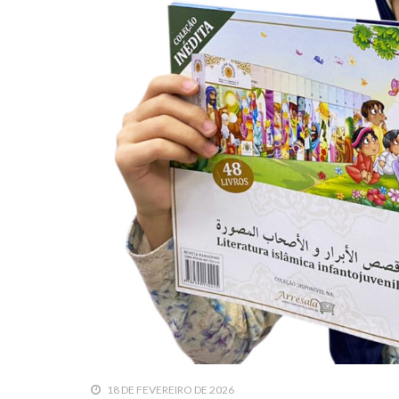
18 DE FEVEREIRO DE 2026