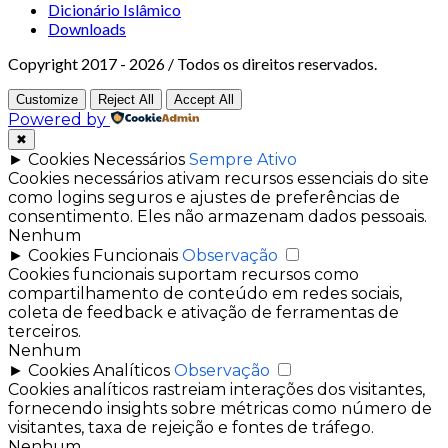
Dicionário Islâmico
Downloads
Copyright 2017 - 2026 / Todos os direitos reservados.
Customize
Reject All
Accept All
Powered by
✖
►
Cookies Necessários
Sempre Ativo
Cookies necessários ativam recursos essenciais do site
como logins seguros e ajustes de preferências de
consentimento. Eles não armazenam dados pessoais.
Nenhum
►
Cookies Funcionais
Observação
Cookies funcionais suportam recursos como
compartilhamento de conteúdo em redes sociais,
coleta de feedback e ativação de ferramentas de
terceiros.
Nenhum
►
Cookies Analíticos
Observação
Cookies analíticos rastreiam interações dos visitantes,
fornecendo insights sobre métricas como número de
visitantes, taxa de rejeição e fontes de tráfego.
Nenhum