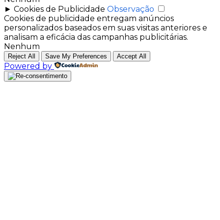
►
Cookies de Publicidade
Observação
Cookies de publicidade entregam anúncios
personalizados baseados em suas visitas anteriores e
analisam a eficácia das campanhas publicitárias.
Nenhum
Reject All
Save My Preferences
Accept All
Powered by