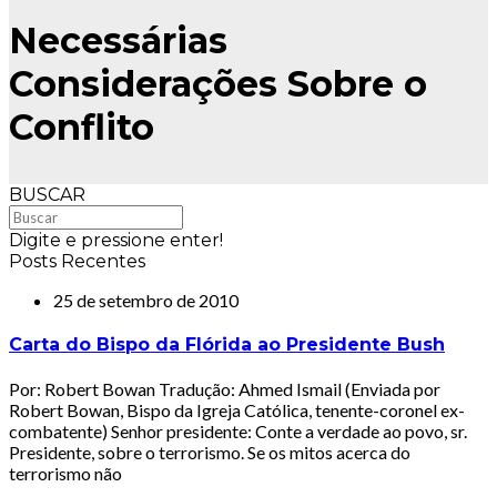
Necessárias
Considerações Sobre o
Conflito
BUSCAR
Digite e pressione enter!
Posts Recentes
25 de setembro de 2010
Carta do Bispo da Flórida ao Presidente Bush
Por: Robert Bowan Tradução: Ahmed Ismail (Enviada por
Robert Bowan, Bispo da Igreja Católica, tenente-coronel ex-
combatente) Senhor presidente: Conte a verdade ao povo, sr.
Presidente, sobre o terrorismo. Se os mitos acerca do
terrorismo não