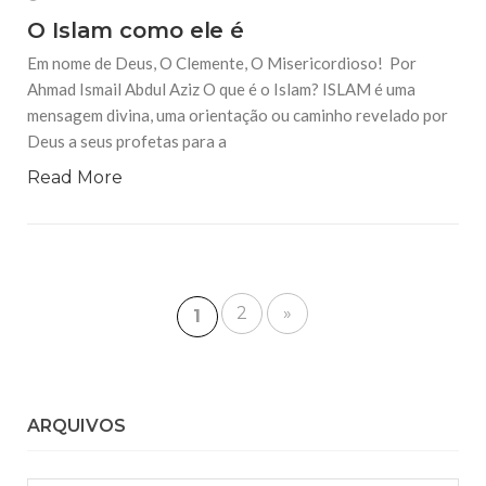
O Islam como ele é
Em nome de Deus, O Clemente, O Misericordioso! Por
Ahmad Ismail Abdul Aziz O que é o Islam? ISLAM é uma
mensagem divina, uma orientação ou caminho revelado por
Deus a seus profetas para a
Read More
2
»
1
ARQUIVOS
Arquivos