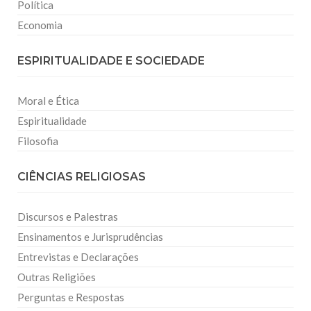
Política
Economia
ESPIRITUALIDADE E SOCIEDADE
Moral e Ética
Espiritualidade
Filosofia
CIÊNCIAS RELIGIOSAS
Discursos e Palestras
Ensinamentos e Jurisprudências
Entrevistas e Declarações
Outras Religiões
Perguntas e Respostas