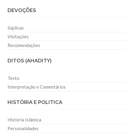
DEVOÇÕES
Súplicas
Visitações
Recomendações
DITOS (AHADITY)
Texto
Interpretação e Comentários
HISTÓRIA E POLITICA
História Islâmica
Personalidades