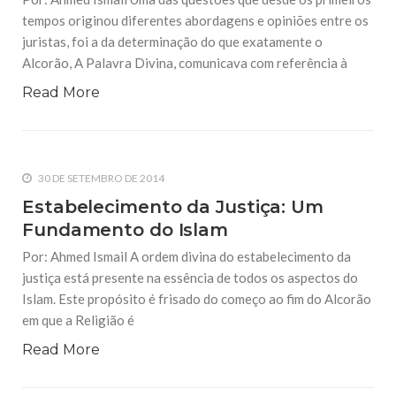
tempos originou diferentes abordagens e opiniões entre os
juristas, foi a da determinação do que exatamente o
Alcorão, A Palavra Divina, comunicava com referência à
Read More
30 DE SETEMBRO DE 2014
Estabelecimento da Justiça: Um
Fundamento do Islam
Por: Ahmed Ismail A ordem divina do estabelecimento da
justiça está presente na essência de todos os aspectos do
Islam. Este propósito é frisado do começo ao fim do Alcorão
em que a Religião é
Read More