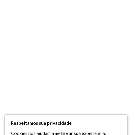
Respeitamos sua privacidade
Cookies nos ajudam a melhorar sua experiência,