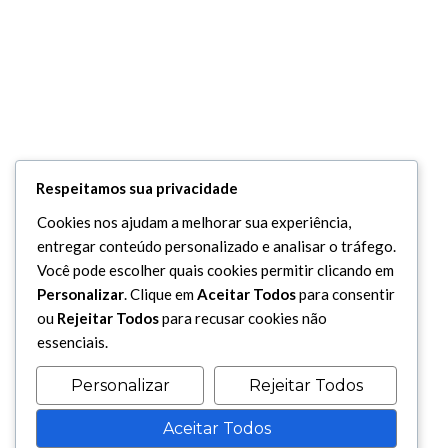
Respeitamos sua privacidade
Cookies nos ajudam a melhorar sua experiência,
entregar conteúdo personalizado e analisar o tráfego.
Você pode escolher quais cookies permitir clicando em
Personalizar
. Clique em
Aceitar Todos
para consentir
ou
Rejeitar Todos
para recusar cookies não
essenciais.
Personalizar
Rejeitar Todos
Aceitar Todos