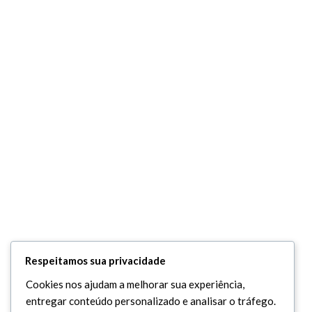
Respeitamos sua privacidade
Cookies nos ajudam a melhorar sua experiência,
entregar conteúdo personalizado e analisar o tráfego.