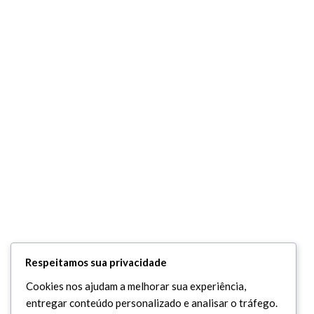
Respeitamos sua privacidade
Cookies nos ajudam a melhorar sua experiência,
entregar conteúdo personalizado e analisar o tráfego.