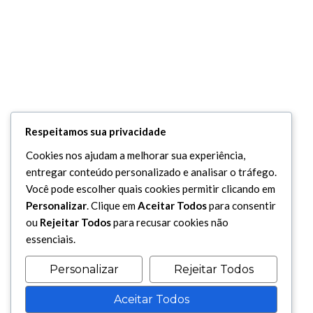
Respeitamos sua privacidade
Cookies nos ajudam a melhorar sua experiência,
entregar conteúdo personalizado e analisar o tráfego.
Você pode escolher quais cookies permitir clicando em
Personalizar
. Clique em
Aceitar Todos
para consentir
ou
Rejeitar Todos
para recusar cookies não
essenciais.
Personalizar
Rejeitar Todos
Aceitar Todos