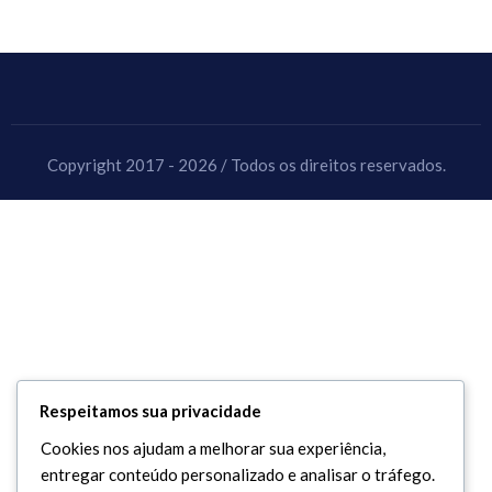
Copyright 2017 - 2026 / Todos os direitos reservados.
Respeitamos sua privacidade
Cookies nos ajudam a melhorar sua experiência,
entregar conteúdo personalizado e analisar o tráfego.