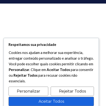
Respeitamos sua privacidade
Cookies nos ajudam a melhorar sua experiência,
entregar conteúdo personalizado e analisar o tráfego.
Você pode escolher quais cookies permitir clicando em
Personalizar
. Clique em
Aceitar Todos
para consentir
ou
Rejeitar Todos
para recusar cookies não
essenciais.
Personalizar
Rejeitar Todos
Aceitar Todos