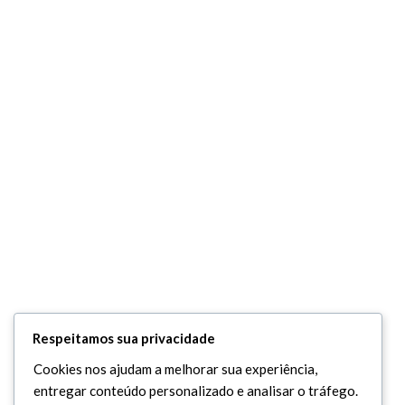
Respeitamos sua privacidade
Cookies nos ajudam a melhorar sua experiência,
entregar conteúdo personalizado e analisar o tráfego.