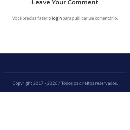
Leave Your Comment
Você precisa fazer o
login
para publicar um comentário.
Copyright 2017 - 2026 / Todos os direitos reservados.