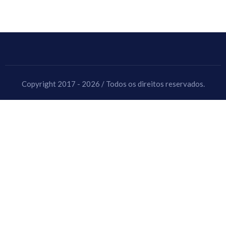
Copyright 2017 - 2026 / Todos os direitos reservados.