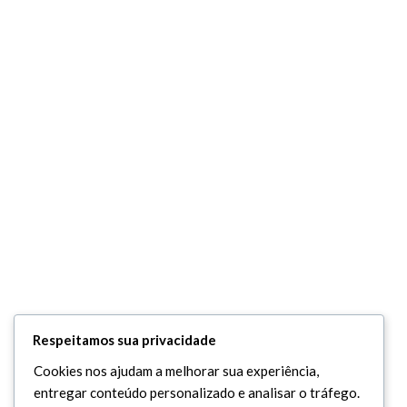
Respeitamos sua privacidade
Cookies nos ajudam a melhorar sua experiência,
entregar conteúdo personalizado e analisar o tráfego.