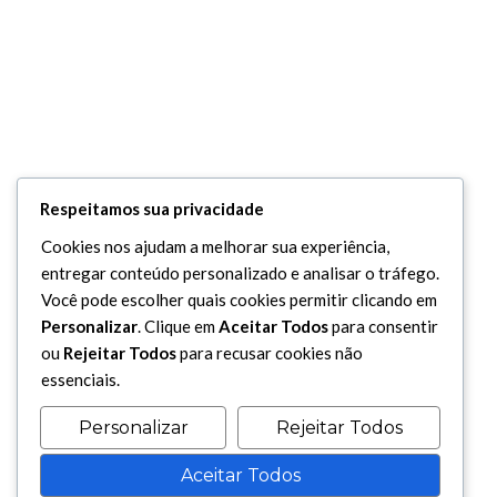
Respeitamos sua privacidade
Cookies nos ajudam a melhorar sua experiência,
entregar conteúdo personalizado e analisar o tráfego.
Você pode escolher quais cookies permitir clicando em
Personalizar
. Clique em
Aceitar Todos
para consentir
ou
Rejeitar Todos
para recusar cookies não
essenciais.
Personalizar
Rejeitar Todos
Aceitar Todos