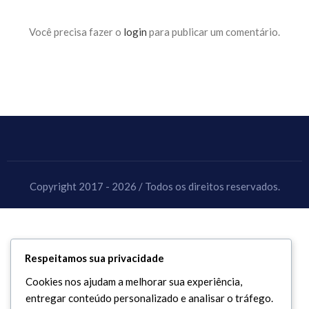
Você precisa fazer o
login
para publicar um comentário.
Copyright 2017 - 2026 / Todos os direitos reservados.
Respeitamos sua privacidade
Cookies nos ajudam a melhorar sua experiência,
entregar conteúdo personalizado e analisar o tráfego.