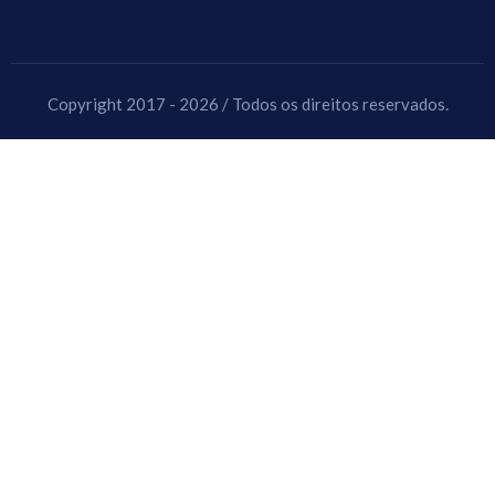
Copyright 2017 - 2026 / Todos os direitos reservados.