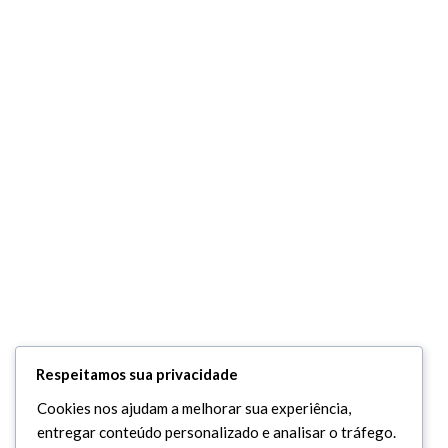
Respeitamos sua privacidade
Cookies nos ajudam a melhorar sua experiência,
entregar conteúdo personalizado e analisar o tráfego.