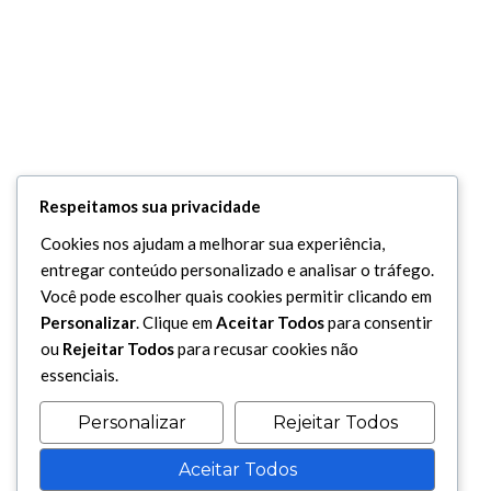
Respeitamos sua privacidade
Cookies nos ajudam a melhorar sua experiência,
entregar conteúdo personalizado e analisar o tráfego.
Você pode escolher quais cookies permitir clicando em
Personalizar
. Clique em
Aceitar Todos
para consentir
ou
Rejeitar Todos
para recusar cookies não
essenciais.
Personalizar
Rejeitar Todos
Aceitar Todos