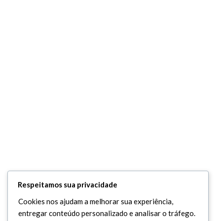
Respeitamos sua privacidade
Cookies nos ajudam a melhorar sua experiência,
entregar conteúdo personalizado e analisar o tráfego.