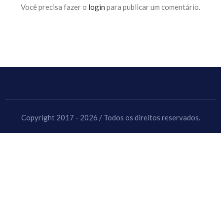
Você precisa fazer o
login
para publicar um comentário.
Copyright 2017 - 2026 / Todos os direitos reservados.