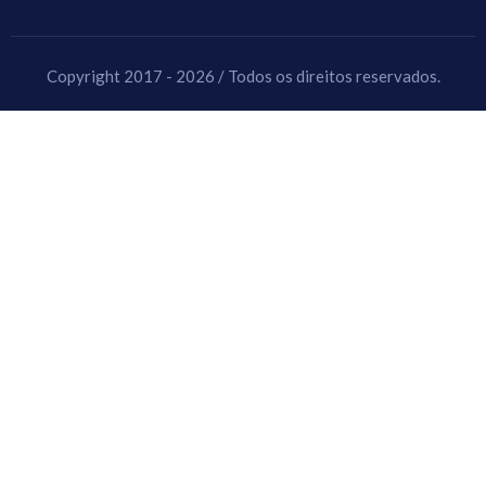
Copyright 2017 - 2026 / Todos os direitos reservados.