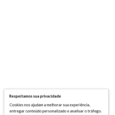
Respeitamos sua privacidade
Cookies nos ajudam a melhorar sua experiência,
entregar conteúdo personalizado e analisar o tráfego.