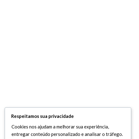
Respeitamos sua privacidade
Cookies nos ajudam a melhorar sua experiência,
entregar conteúdo personalizado e analisar o tráfego.