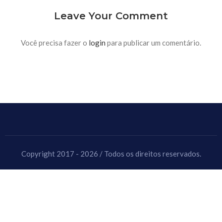
Leave Your Comment
Você precisa fazer o
login
para publicar um comentário.
Copyright 2017 - 2026 / Todos os direitos reservados.