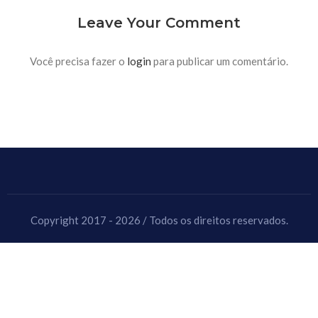
Leave Your Comment
Você precisa fazer o
login
para publicar um comentário.
Copyright 2017 - 2026 / Todos os direitos reservados.