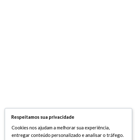
Respeitamos sua privacidade
Cookies nos ajudam a melhorar sua experiência,
entregar conteúdo personalizado e analisar o tráfego.