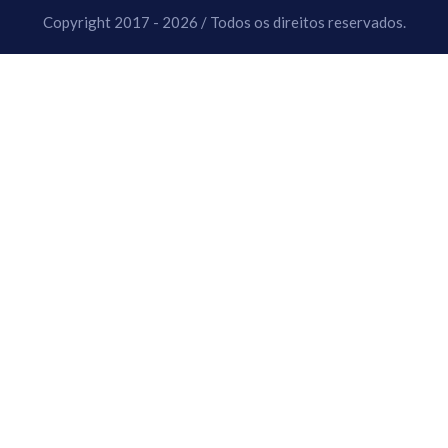
Copyright 2017 - 2026 / Todos os direitos reservados.