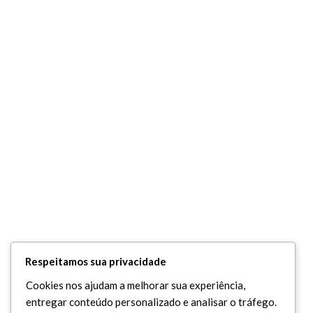
Respeitamos sua privacidade
Cookies nos ajudam a melhorar sua experiência,
entregar conteúdo personalizado e analisar o tráfego.