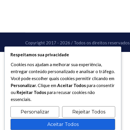
Copyright 2017 - 2026 / Todos os direitos reservados
Respeitamos sua privacidade
Cookies nos ajudam a melhorar sua experiência,
entregar conteúdo personalizado e analisar o tráfego.
Você pode escolher quais cookies permitir clicando em
Personalizar
. Clique em
Aceitar Todos
para consentir
ou
Rejeitar Todos
para recusar cookies não
essenciais.
Personalizar
Rejeitar Todos
Aceitar Todos