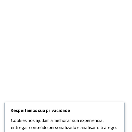
Respeitamos sua privacidade
Cookies nos ajudam a melhorar sua experiência,
entregar conteúdo personalizado e analisar o tráfego.